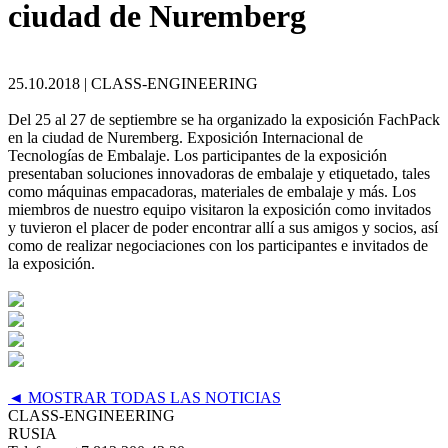
ciudad de Nuremberg
25.10.2018 |
CLASS-ENGINEERING
Del 25 al 27 de septiembre se ha organizado la exposición FachPack
en la ciudad de Nuremberg. Exposición Internacional de
Tecnologías de Embalaje. Los participantes de la exposición
presentaban soluciones innovadoras de embalaje y etiquetado, tales
como máquinas empacadoras, materiales de embalaje y más. Los
miembros de nuestro equipo visitaron la exposición como invitados
y tuvieron el placer de poder encontrar allí a sus amigos y socios, así
como de realizar negociaciones con los participantes e invitados de
la exposición.
◄ MOSTRAR TODAS LAS NOTICIAS
CLASS-ENGINEERING
RUSIA