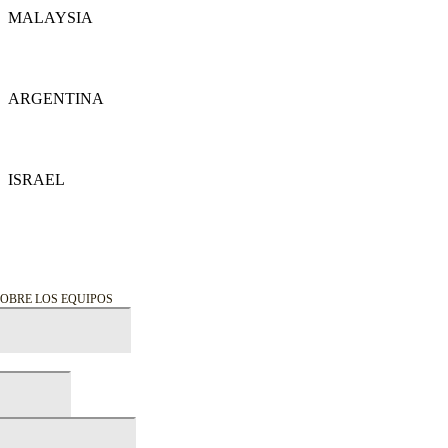
MALAYSIA
Detalles
ARGENTINA
Detalles
ISRAEL
Detalles
OBRE LOS EQUIPOS