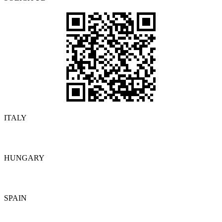
ITALY
Detalles
HUNGARY
Detalles
SPAIN
Detalles