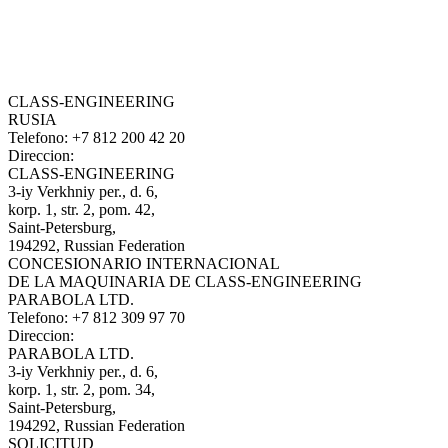
CLASS-ENGINEERING
RUSIA
Telefono:
+7 812 200 42 20
Direccion:
CLASS-ENGINEERING
3-iy Verkhniy per., d. 6,
korp. 1, str. 2, pom. 42,
Saint-Petersburg,
194292, Russian Federation
CONCESIONARIO INTERNACIONAL
DE LA MAQUINARIA DE CLASS-ENGINEERING
PARABOLA LTD.
Telefono:
+7 812 309 97 70
Direccion:
PARABOLA LTD.
3-iy Verkhniy per., d. 6,
korp. 1, str. 2, pom. 34,
Saint-Petersburg,
194292, Russian Federation
SOLICITUD