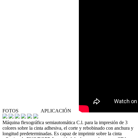
FOTOS
APLICACIÓN
Máquina flexográfica semiautomática C.l. para la impresión de 3
colores sobre la cinta adhesiva, el corte y rebobinado con anchura y
longitud predeterminadas. Es capaz de imprimir sobre la cinta