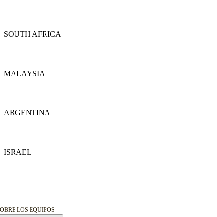
Detalles
SOUTH AFRICA
Detalles
MALAYSIA
Detalles
ARGENTINA
Detalles
ISRAEL
Detalles
OBRE LOS EQUIPOS