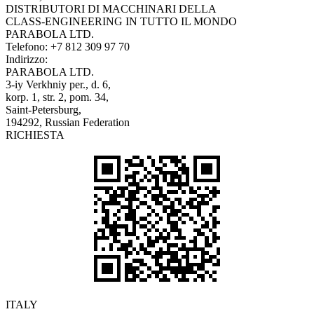
DISTRIBUTORI DI MACCHINARI DELLA
CLASS-ENGINEERING IN TUTTO IL MONDO
PARABOLA LTD.
Telefono:
+7 812 309 97 70
Indirizzo:
PARABOLA LTD.
3-iy Verkhniy per., d. 6,
korp. 1, str. 2, pom. 34,
Saint-Petersburg,
194292, Russian Federation
RICHIESTA
ITALY