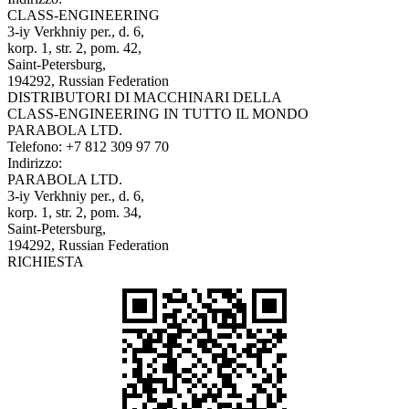
CLASS-ENGINEERING
3-iy Verkhniy per., d. 6,
korp. 1, str. 2, pom. 42,
Saint-Petersburg,
194292, Russian Federation
DISTRIBUTORI DI MACCHINARI DELLA
CLASS-ENGINEERING IN TUTTO IL MONDO
PARABOLA LTD.
Telefono:
+7 812 309 97 70
Indirizzo:
PARABOLA LTD.
3-iy Verkhniy per., d. 6,
korp. 1, str. 2, pom. 34,
Saint-Petersburg,
194292, Russian Federation
RICHIESTA