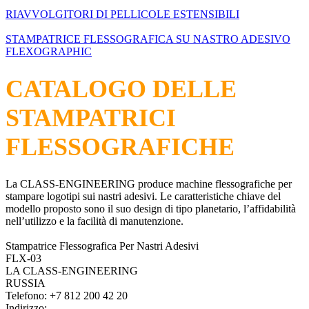
RIAVVOLGITORI DI PELLICOLE ESTENSIBILI
STAMPATRICE FLESSOGRAFICA SU NASTRO ADESIVO
FLEXOGRAPHIC
CATALOGO DELLE
STAMPATRICI
FLESSOGRAFICHE
La CLASS-ENGINEERING produce machine flessografiche per
stampare logotipi sui nastri adesivi. Le caratteristiche chiave del
modello proposto sono il suo design di tipo planetario, l’affidabilità
nell’utilizzo e la facilità di manutenzione.
Stampatrice Flessografica Per Nastri Adesivi
FLX-03
LA CLASS-ENGINEERING
RUSSIA
Telefono:
+7 812 200 42 20
Indirizzo: