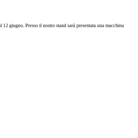
l 12 giugno. Presso il nostro stand sarà presentata una macchina