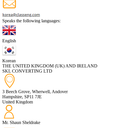
Speaks the following languages:
English
Korean
THE UNITED KINGDOM (UK) AND IRELAND
SKL CONVERTING LTD
3 Beech Grove, Wherwell, Andover
Hampshire, SP11 7JE
United Kingdom
Mr. Shaun Sheldrake