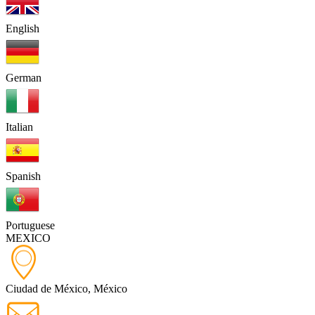
English
German
Italian
Spanish
Portuguese
MEXICO
Ciudad de México, México