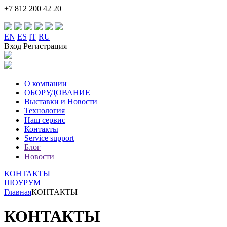
+7 812 200 42 20
EN
ES
IT
RU
Вход Регистрация
О компании
ОБОРУДОВАНИЕ
Выставки и Новости
Технология
Наш сервис
Контакты
Service support
Блог
Новости
КОНТАКТЫ
ШОУРУМ
Главная
КОНТАКТЫ
КОНТАКТЫ