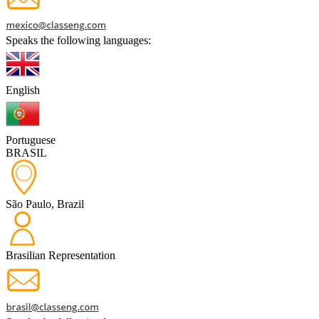
Speaks the following languages:
English
Portuguese
BRASIL
São Paulo, Brazil
Brasilian Representation