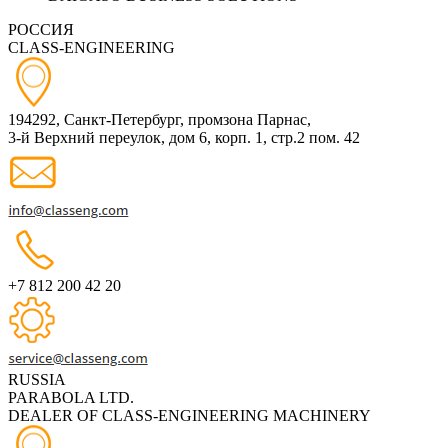
РОССИЯ
CLASS-ENGINEERING
194292, Санкт-Петербург, промзона Парнас,
3-й Верхний переулок, дом 6, корп. 1, стр.2 пом. 42
+7 812 200 42 20
RUSSIA
PARABOLA LTD.
DEALER OF CLASS-ENGINEERING MACHINERY