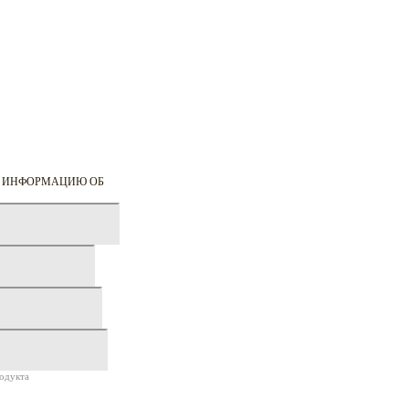
Ю ИНФОРМАЦИЮ ОБ
одукта