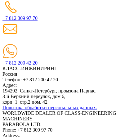
+7 812 309 97 70
+7 812 200 42 20
КЛАСС-ИНЖИНИРИНГ
Россия
Телефон:
+7 812 200 42 20
Адрес:
194292, Санкт-Петербург, промзона Парнас,
3-й Верхний переулок, дом 6,
корп. 1, стр.2 пом. 42
Политика обработки персональных данных.
WORLDWIDE DEALER OF CLASS-ENGINEERING
MACHINERY
PARABOLA LTD.
Phone:
+7 812 309 97 70
Address: