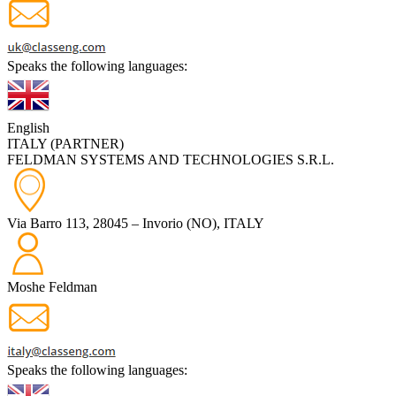
Speaks the following languages:
English
ITALY (PARTNER)
FELDMAN SYSTEMS AND TECHNOLOGIES S.R.L.
Via Barro 113, 28045 – Invorio (NO), ITALY
Moshe Feldman
Speaks the following languages: