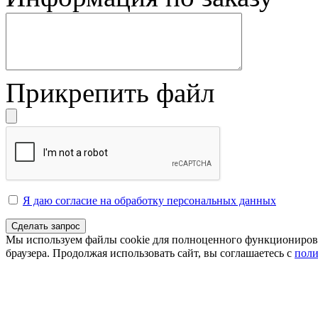
Прикрепить файл
Я даю согласие на обработку персональных данных
Сделать запрос
Мы используем файлы cookie для полноценного функционирован
браузера. Продолжая использовать сайт, вы соглашаетесь с
поли