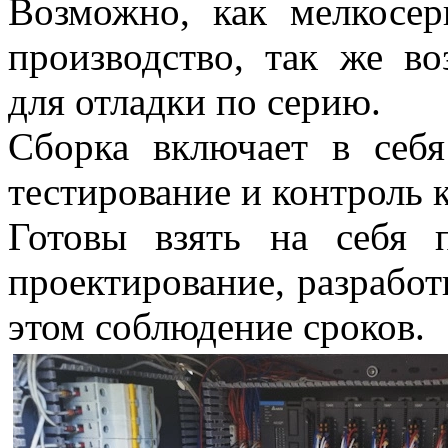
Возможно, как мелкосер
производство, так же во
для отладки по серию.
Сборка включает в себя
тестирование и контроль к
Готовы взять на себя 
проектирование, разработ
этом соблюдение сроков.