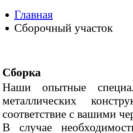
Главная
Сборочный участок
Сборка
Наши опытные специал
металлических конст
соответствие с вашими че
В случае необходимос