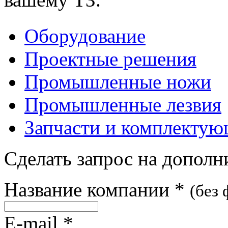
Оборудование
Проектные решения
Промышленные ножи
Промышленные лезвия
Запчасти и комплекту
Сделать запрос на допол
Название компании
*
(без
E-mail
*