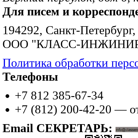
Для писем и корреспонд
194292, Санкт-Петербург, 
ООО "КЛАСС-ИНЖИНИ
Политика обработки перс
Телефоны
+7 812 385-67-34
+7 (812) 200-42-20 — о
Email СЕКРЕТАРЬ: