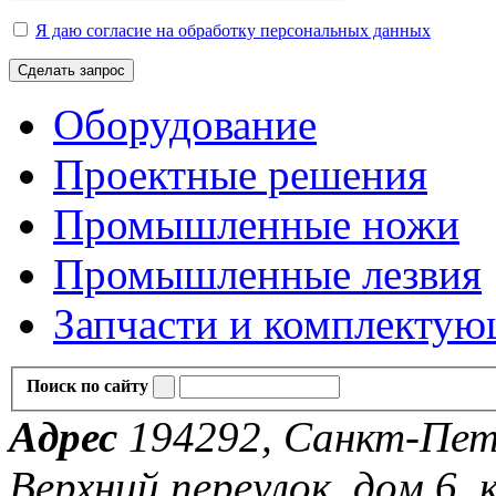
Я даю согласие на обработку персональных данных
Сделать запрос
Оборудование
Проектные решения
Промышленные ножи
Промышленные лезвия
Запчасти и комплекту
Поиск по сайту
Адрес
194292, Санкт-Пете
Верхний переулок, дом 6, к