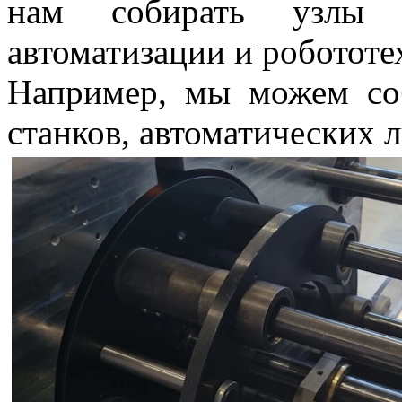
нам собирать узлы 
автоматизации и робототе
Например, мы можем со
станков, автоматических л