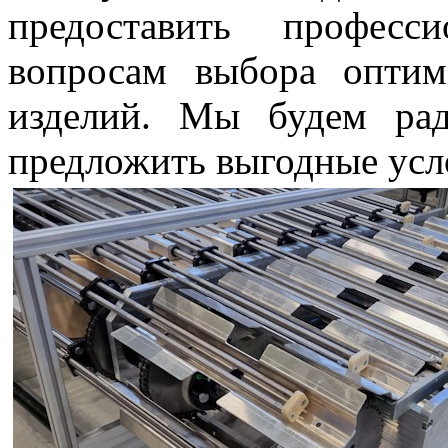
предоставить професс
вопросам выбора опти
изделий. Мы будем рад
предложить выгодные усл