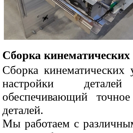
Сборка кинематических 
Сборка кинематических 
настройки деталей
обеспечивающий точное
деталей.
Мы работаем с различным