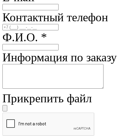
Контактный телефон
Ф.И.О.
*
Информация по заказу
Прикрепить файл