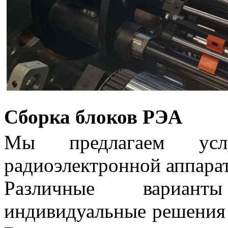
Сборка блоков РЭА
Мы предлагаем ус
радиоэлектронной аппара
Различные вариант
индивидуальные решения 