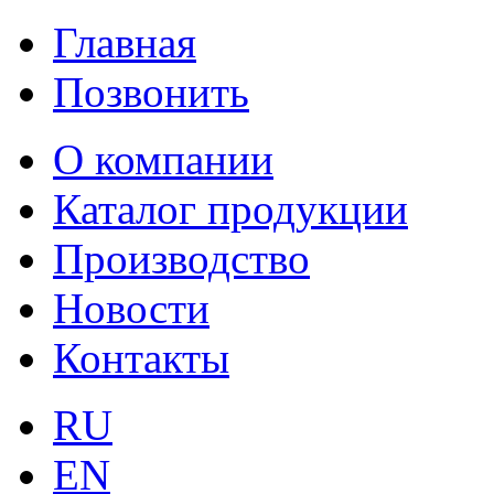
Главная
Позвонить
О компании
Каталог продукции
Производство
Новости
Контакты
RU
EN