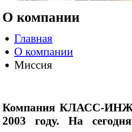
О компании
Главная
О компании
Миссия
Компания КЛАСС-ИНЖ
2003 году. На сегодн