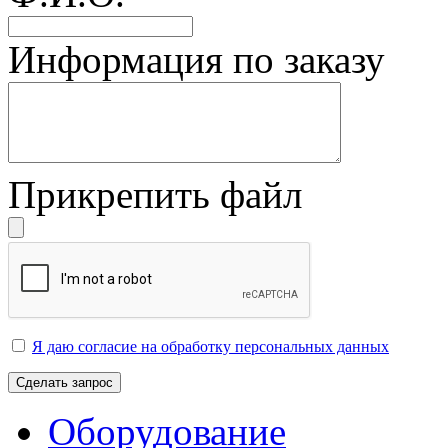
Информация по заказу
Прикрепить файл
Я даю согласие на обработку персональных данных
Сделать запрос
Оборудование