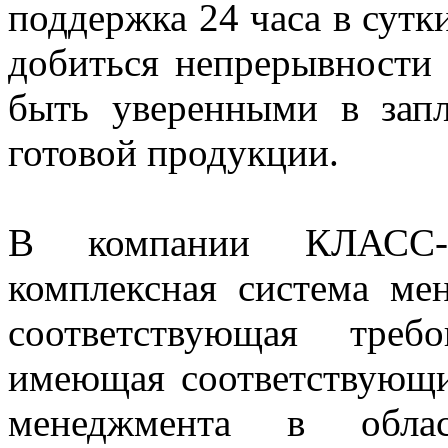
поддержка 24 часа в сутк
добиться непрерывности 
быть уверенными в зап
готовой продукции.
В компании КЛАСС-
комплексная система мен
соответствующая тре
имеющая соответствующи
менеджмента в обла