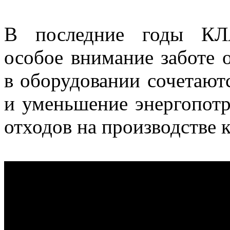
В последние годы К
особое внимание заботе 
в оборудовании сочетаютс
и уменьшение энергопотр
отходов на производстве 