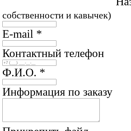
На
собственности и кавычек)
E-mail
*
Контактный телефон
Ф.И.О.
*
Информация по заказу