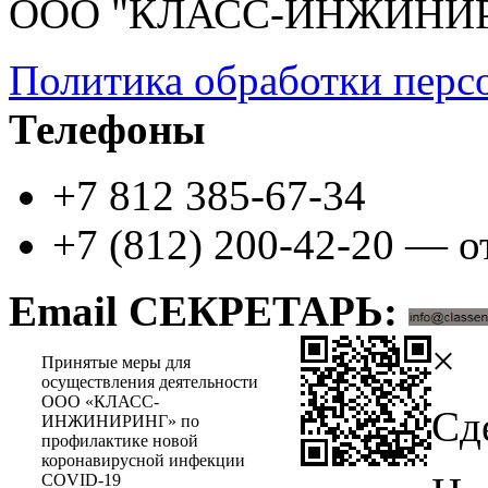
ООО "КЛАСС-ИНЖИНИ
Политика обработки перс
Телефоны
+7 812 385-67-34
+7 (812) 200-42-20 — о
Email СЕКРЕТАРЬ:
×
Принятые меры для
осуществления деятельности
ООО «КЛАСС-
Сд
ИНЖИНИРИНГ» по
профилактике новой
коронавирусной инфекции
COVID-19