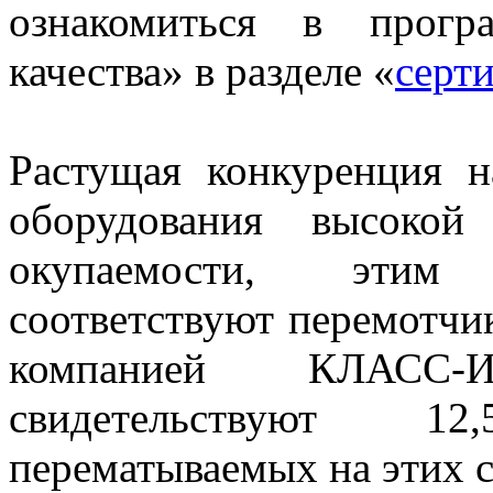
ознакомиться в прогр
качества» в разделе «
серт
Растущая конкуренция н
оборудования высокой
окупаемости, этим
соответствуют перемотчи
компанией КЛАСС
свидетельствуют 1
перематываемых на этих с