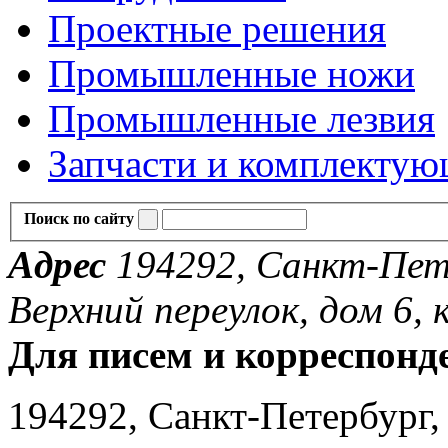
Проектные решения
Промышленные ножи
Промышленные лезвия
Запчасти и комплекту
Поиск по сайту
Адрес
194292, Санкт-Пете
Верхний переулок, дом 6, к
Для писем и корреспонд
194292, Санкт-Петербург, 