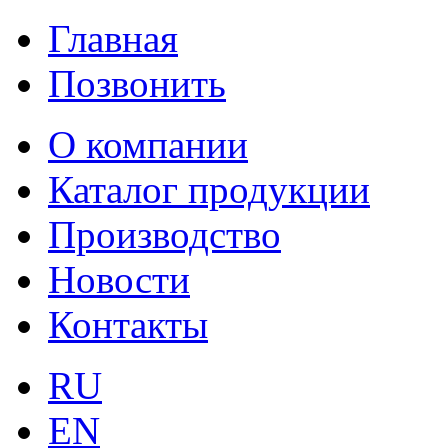
Главная
Позвонить
О компании
Каталог продукции
Производство
Новости
Контакты
RU
EN