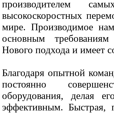
производителем сам
высокоскоростных перемо
мире. Производимое нам
основным требованиям
Нового подхода и имеет 
Благодаря опытной коман
постоянно совершен
оборудования, делая е
эффективным. Быстрая, 