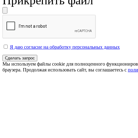
Прикрепить файл
Я даю согласие на обработку персональных данных
Сделать запрос
Мы используем файлы cookie для полноценного функционирован
браузера. Продолжая использовать сайт, вы соглашаетесь с
поли