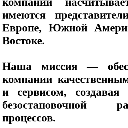
компании насчитывае
имеются представите
Европе, Южной Амери
Востоке.
Наша миссия — обесп
компании качественным
и сервисом, создавая
безостановочной р
процессов.