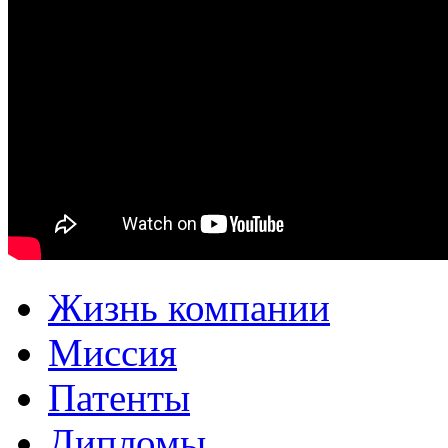
Жизнь компании
Миссия
Патенты
Дипломы