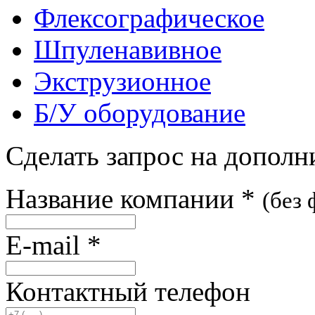
Флексографическое
Шпуленавивное
Экструзионное
Б/У оборудование
Сделать запрос на допол
Название компании
*
(без
E-mail
*
Контактный телефон