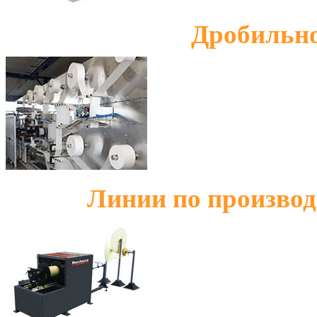
Дробильно
Линии по производ