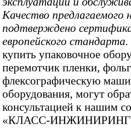
эксплуатации и обслужив
Качество предлагаемого 
подтверждено сертифика
европейского стандарта
купить упаковочное обору
перемотчик пленки, фоль
флексографическую машин
оборудования, могут обра
консультацией к нашим с
«КЛАСС-ИНЖИНИРИНГ» ра