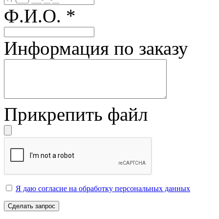
Ф.И.О.
*
Информация по заказу
Прикрепить файл
Я даю согласие на обработку персональных данных
Сделать запрос