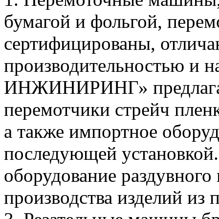
бумагой и фольгой, перем
сертифицированы, отлич
производительностью и 
ИНЖИНИРИНГ» предлаг
перемотчики стрейч пленк
а также импортное оборуд
последующей установкой.
оборудование раздувного 
производства изделий из 