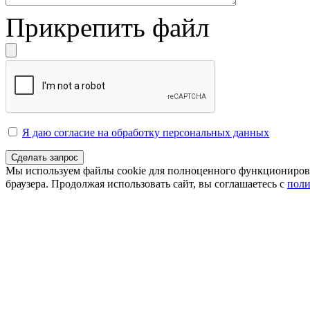
Прикрепить файл
Я даю согласие на обработку персональных данных
Сделать запрос
Мы используем файлы cookie для полноценного функционирован
браузера. Продолжая использовать сайт, вы соглашаетесь с
поли