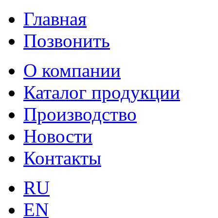
Главная
Позвонить
О компании
Каталог продукции
Производство
Новости
Контакты
RU
EN