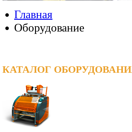
Главная
Оборудование
КАТАЛОГ ОБОРУДОВАНИ