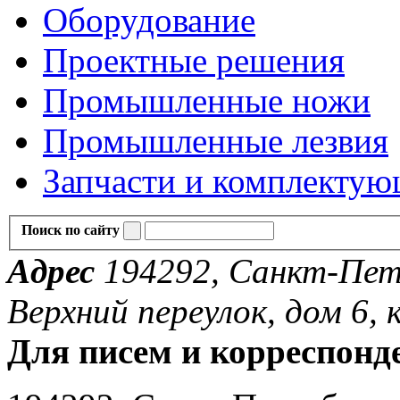
Оборудование
Проектные решения
Промышленные ножи
Промышленные лезвия
Запчасти и комплекту
Поиск по сайту
Адрес
194292, Санкт-Пете
Верхний переулок, дом 6, к
Для писем и корреспонд