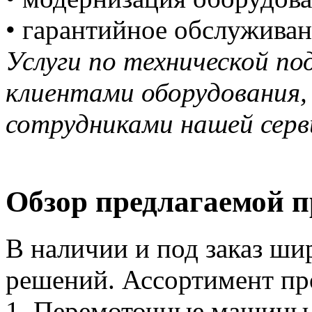
• гарантийное обслуживан
Услуги по технической п
клиентами оборудования,
сотрудниками нашей серв
Обзор предлагаемой 
В наличии и под заказ ш
решений. Ассортимент пр
1. Перемоточные машины,