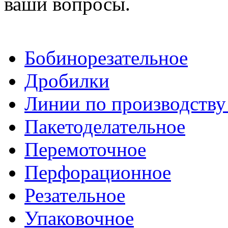
ваши вопросы.
Бобинорезательное
Дробилки
Линии по производству
Пакетоделательное
Перемоточное
Перфорационное
Резательное
Упаковочное