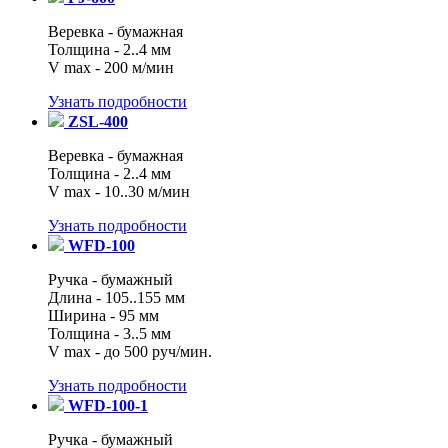
Веревка - бумажная
Толщина - 2..4 мм
V max - 200 м/мин
Узнать подробности
ZSL-400
Веревка - бумажная
Толщина - 2..4 мм
V max - 10..30 м/мин
Узнать подробности
WFD-100
Ручка - бумажный
Длина - 105..155 мм
Ширина - 95 мм
Толщина - 3..5 мм
V max - до 500 руч/мин.
Узнать подробности
WFD-100-1
Ручка - бумажный