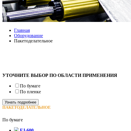
Главная
Оборудование
Пакетоделательное
УТОЧНИТЕ ВЫБОР ПО ОБЛАСТИ ПРИМЕНЕНИЯ
По бумаге
По пленке
Узнать подробнее
ПАКЕТОДЕЛАТЕЛЬНОЕ
По бумаге
FJ-600