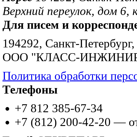
Верхний переулок, дом 6, к
Для писем и корреспонд
194292, Санкт-Петербург, 
ООО "КЛАСС-ИНЖИНИ
Политика обработки перс
Телефоны
+7 812 385-67-34
+7 (812) 200-42-20 — о