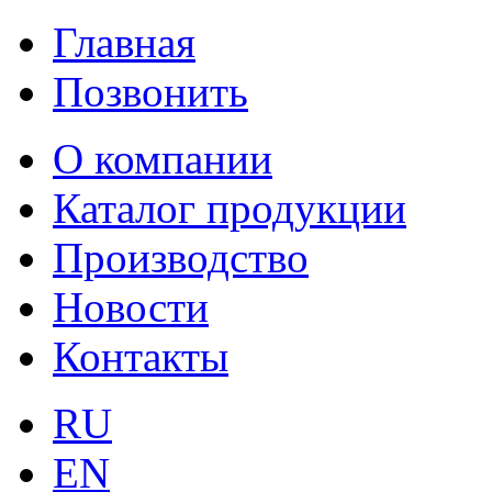
Главная
Позвонить
О компании
Каталог продукции
Производство
Новости
Контакты
RU
EN