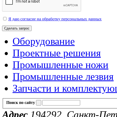
Я даю согласие на обработку персональных данных
Сделать запрос
Оборудование
Проектные решения
Промышленные ножи
Промышленные лезвия
Запчасти и комплекту
Поиск по сайту
Адрес
194292, Санкт-Пете