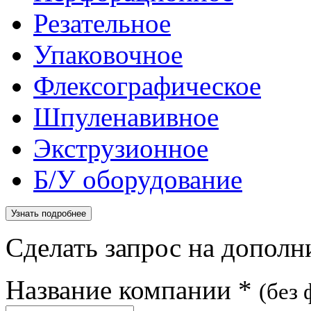
Резательное
Упаковочное
Флексографическое
Шпуленавивное
Экструзионное
Б/У оборудование
Узнать подробнее
Сделать запрос на допол
Название компании
*
(без