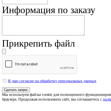
Информация по заказу
Прикрепить файл
Я даю согласие на обработку персональных данных
Сделать запрос
Мы используем файлы cookie для полноценного функционирован
браузера. Продолжая использовать сайт, вы соглашаетесь с
поли