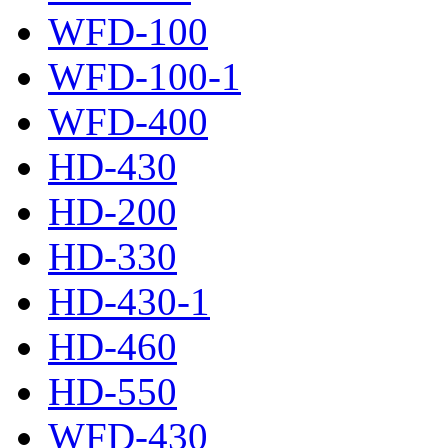
WFD-100
WFD-100-1
WFD-400
HD-430
HD-200
HD-330
HD-430-1
HD-460
HD-550
WFD-430