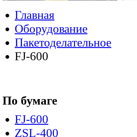
Главная
Оборудование
Пакетоделательное
FJ-600
По бумаге
FJ-600
ZSL-400