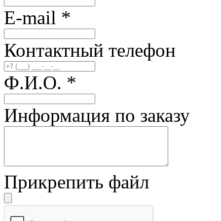
E-mail
*
Контактный телефон
Ф.И.О.
*
Информация по заказу
Прикрепить файл