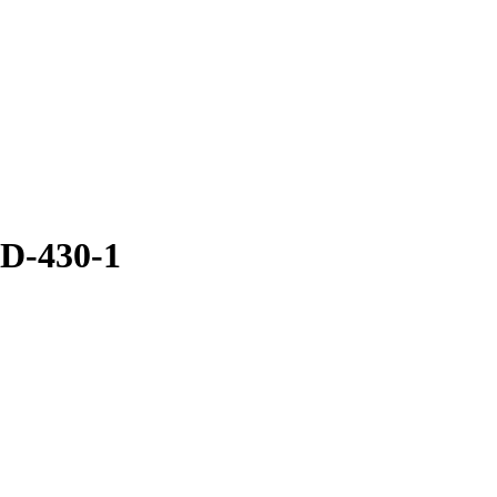
D-430-1