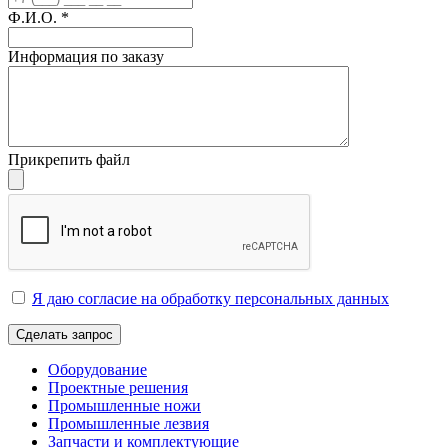
Ф.И.О.
*
Информация по заказу
Прикрепить файл
Я даю согласие на обработку персональных данных
Сделать запрос
Оборудование
Проектные решения
Промышленные ножи
Промышленные лезвия
Запчасти и комплектующие