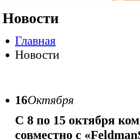
Новости
Главная
Новости
16
Октября
С 8 по 15 октября к
совместно с «Feldman