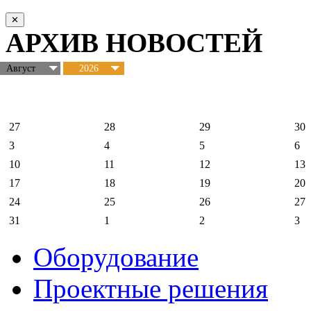
✕
АРХИВ НОВОСТЕЙ
Август
2026
27
28
29
30
3
4
5
6
10
11
12
13
17
18
19
20
24
25
26
27
31
1
2
3
Оборудование
Проектные решения