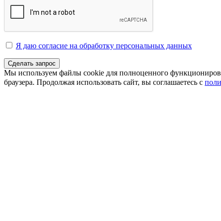
Я даю согласие на обработку персональных данных
Сделать запрос
Мы используем файлы cookie для полноценного функционирован
браузера. Продолжая использовать сайт, вы соглашаетесь с
поли