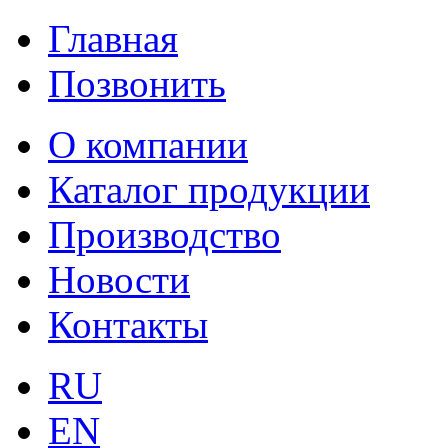
Главная
Позвонить
О компании
Каталог продукции
Производство
Новости
Контакты
RU
EN