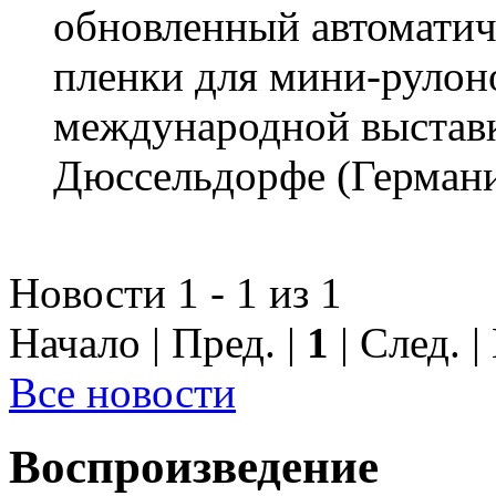
обновленный автоматич
пленки для мини-руло
международной выстав
Дюссельдорфе (Германи
Новости 1 - 1 из 1
Начало | Пред. |
1
| След. |
Все новости
Воспроизведение