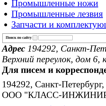
Промышленные ножи
Промышленные лезвия
Запчасти и комплекту
Поиск по сайту
Адрес
194292, Санкт-Пете
Верхний переулок, дом 6, к
Для писем и корреспонд
194292, Санкт-Петербург, 
ООО "КЛАСС-ИНЖИНИ