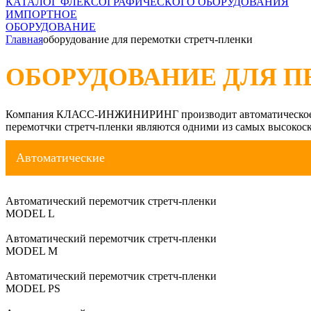
КАТАЛОГ ФЛЕКСОГРАФИЧЕСКОГО ОБОРУДОВАНИЯ
ИМПОРТНОЕ
ОБОРУДОВАНИЕ
Главная
оборудование для перемотки стретч-пленки
ОБОРУДОВАНИЕ ДЛЯ П
Компания КЛАСС-ИНЖИНИРИНГ производит автоматическое по
перемотчки стретч-пленки являются одними из самых высокос
Автоматические
Автоматический перемотчик стретч-пленки
MODEL L
Автоматический перемотчик стретч-пленки
MODEL M
Автоматический перемотчик стретч-пленки
MODEL PS