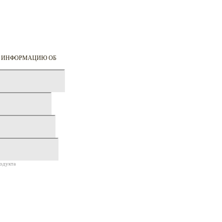
Ю ИНФОРМАЦИЮ ОБ
одукта