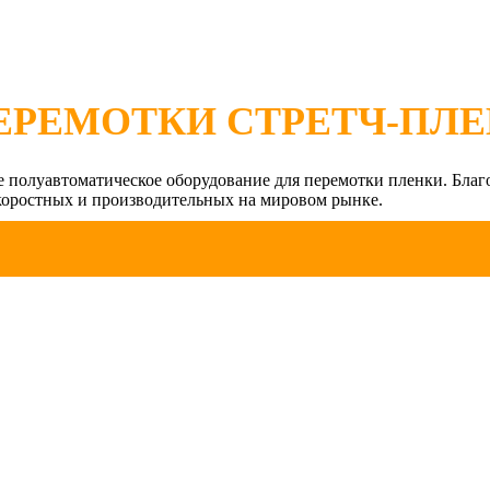
ЕРЕМОТКИ СТРЕТЧ-ПЛ
луавтоматическое оборудование для перемотки пленки. Благ
коростных и производительных на мировом рынке.