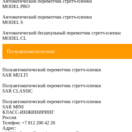
Автоматический перемотчик стретч-пленки
MODEL PRO
Автоматический перемотчик стретч-пленки
MODEL S
Автоматический бесшпульный перемотчик стретч-пленки
MODEL CL
Полуавтоматические
Полуавтоматический перемотчик стретч-пленки
SAR MULTI
Полуавтоматический перемотчик стретч-пленки
SAR CLASSIC
Полуавтоматический перемотчик стретч-пленки
SAR MINI
КЛАСС-ИНЖИНИРИНГ
Россия
Телефон:
+7 812 200 42 20
Адрес: