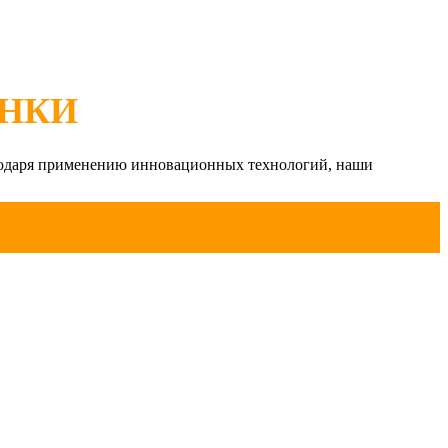
ЕНКИ
одаря применению инновационных технологий, наши