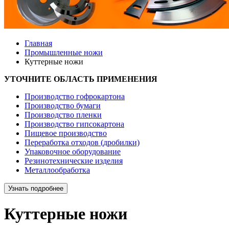
Главная
Промышленные ножи
Куттерные ножи
УТОЧНИТЕ ОБЛАСТЬ ПРИМЕНЕНИЯ
Производство гофрокартона
Производство бумаги
Производство пленки
Производство гипсокартона
Пищевое производство
Переработка отходов (дробилки)
Упаковочное оборудование
Резинотехнические изделия
Металлообработка
Узнать подробнее
Куттерные ножи