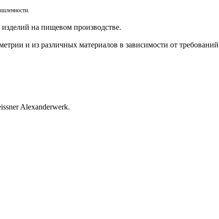
шленности.
 изделий на пищевом производстве.
етрии и из различных материалов в зависимости от требований
issner Alexanderwerk.