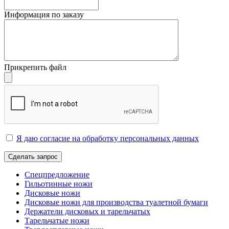
Информация по заказу
Прикрепить файл
Я даю согласие на обработку персональных данных
Сделать запрос
Спецпредложение
Гильотинные ножи
Дисковые ножи
Дисковые ножи для производства туалетной бумаги
Держатели дисковых и тарельчатых
Тарельчатые ножи