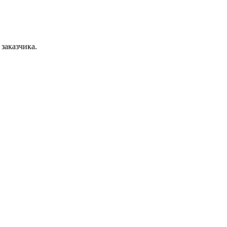
 заказчика.