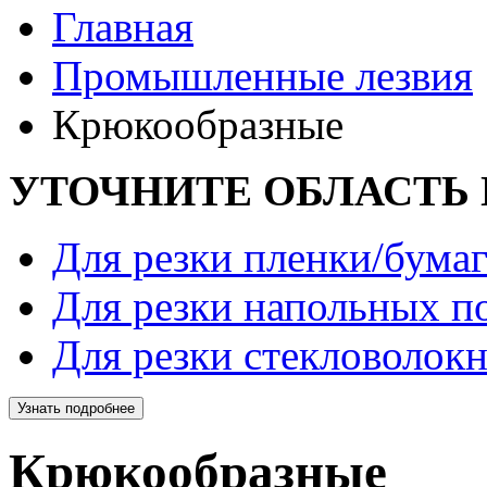
Главная
Промышленные лезвия
Крюкообразные
УТОЧНИТЕ ОБЛАСТЬ
Для резки пленки/бума
Для резки напольных п
Для резки стекловолокн
Узнать подробнее
Крюкообразные