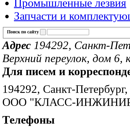
Промышленные лезвия
Запчасти и комплекту
Поиск по сайту
Адрес
194292, Санкт-Пете
Верхний переулок, дом 6, к
Для писем и корреспонд
194292, Санкт-Петербург, 
ООО "КЛАСС-ИНЖИНИ
Телефоны