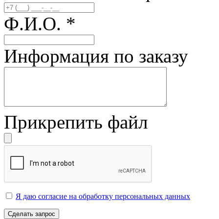
Ф.И.О.
*
Информация по заказу
Прикрепить файл
Я даю согласие на обработку персональных данных
Сделать запрос