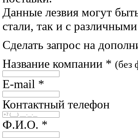
Данные лезвия могут быт
стали, так и с различным
Сделать запрос на допол
Название компании
*
(без
E-mail
*
Контактный телефон
Ф.И.О.
*