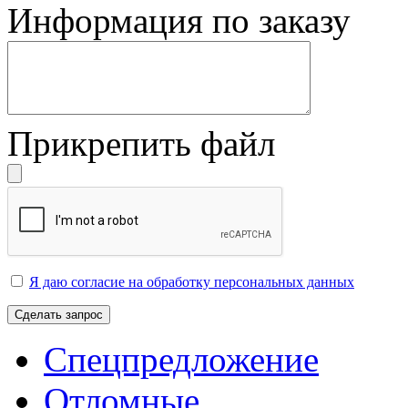
Информация по заказу
Прикрепить файл
Я даю согласие на обработку персональных данных
Сделать запрос
Спецпредложение
Отломные