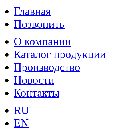
Главная
Позвонить
О компании
Каталог продукции
Производство
Новости
Контакты
RU
EN