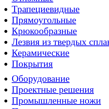
Трапециевидные
Прямоугольные
Крюкообразные
Лезвия из твердых спла
Керамические
Покрытия
Оборудование
Проектные решения
Промышленные ножи