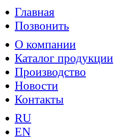
Главная
Позвонить
О компании
Каталог продукции
Производство
Новости
Контакты
RU
EN