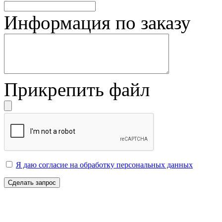
Информация по заказу
Прикрепить файл
Я даю согласие на обработку персональных данных
Сделать запрос