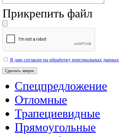
Прикрепить файл
Я даю согласие на обработку персональных данных
Сделать запрос
Спецпредложение
Отломные
Трапециевидные
Прямоугольные