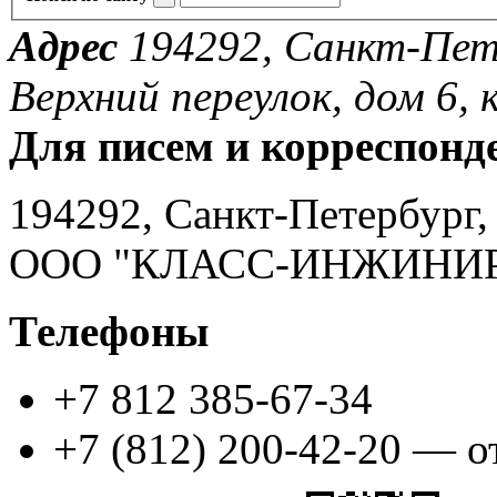
Адрес
194292, Санкт-Пете
Верхний переулок, дом 6, к
Для писем и корреспонд
194292, Санкт-Петербург, 
ООО "КЛАСС-ИНЖИНИ
Телефоны
+7 812 385-67-34
+7 (812) 200-42-20 — о