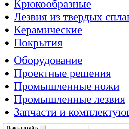
Крюкообразные
Лезвия из твердых спла
Керамические
Покрытия
Оборудование
Проектные решения
Промышленные ножи
Промышленные лезвия
Запчасти и комплекту
Поиск по сайту