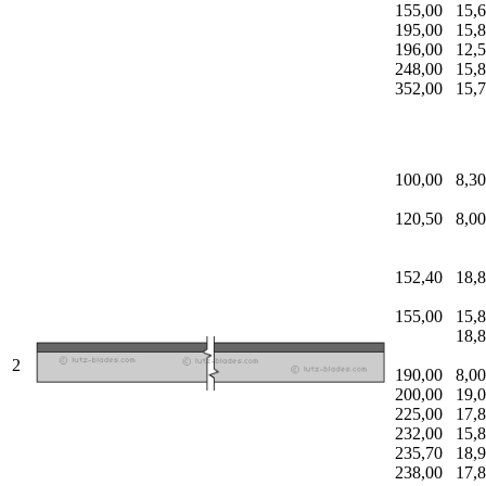
155,00
15,
195,00
15,
196,00
12,
248,00
15,
352,00
15,
100,00
8,30
120,50
8,00
152,40
18,
155,00
15,
18,
2
190,00
8,00
200,00
19,
225,00
17,
232,00
15,
235,70
18,
238,00
17,