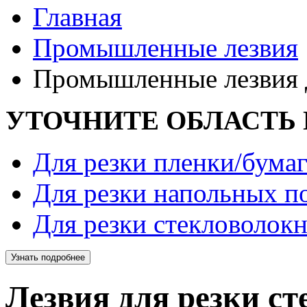
Главная
Промышленные лезвия
Промышленные лезвия д
УТОЧНИТЕ ОБЛАСТЬ
Для резки пленки/бума
Для резки напольных п
Для резки стекловолокн
Узнать подробнее
Лезвия для резки с