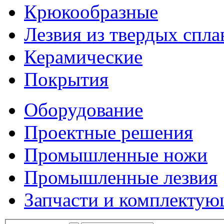
Крюкообразные
Лезвия из твердых спла
Керамические
Покрытия
Оборудование
Проектные решения
Промышленные ножи
Промышленные лезвия
Запчасти и комплекту