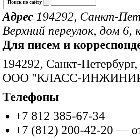
Поиск по сайту
Адрес
194292, Санкт-Пете
Верхний переулок, дом 6, к
Для писем и корреспонд
194292, Санкт-Петербург, 
ООО "КЛАСС-ИНЖИНИ
Телефоны
+7 812 385-67-34
+7 (812) 200-42-20 — о