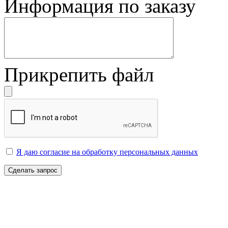
Информация по заказу
Прикрепить файл
Я даю согласие на обработку персональных данных
Сделать запрос