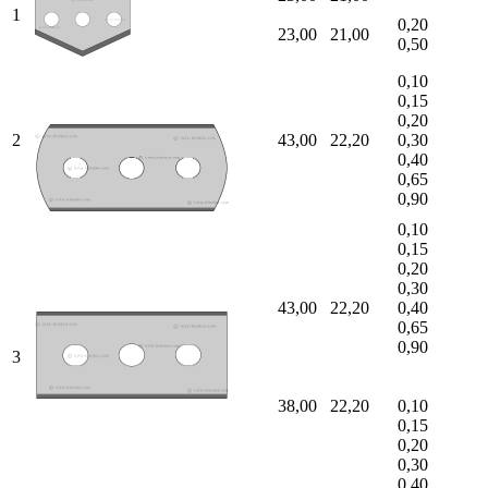
1
0,20
23,00
21,00
0,50
0,10
0,15
0,20
2
43,00
22,20
0,30
0,40
0,65
0,90
0,10
0,15
0,20
0,30
43,00
22,20
0,40
0,65
0,90
3
38,00
22,20
0,10
0,15
0,20
0,30
0,40