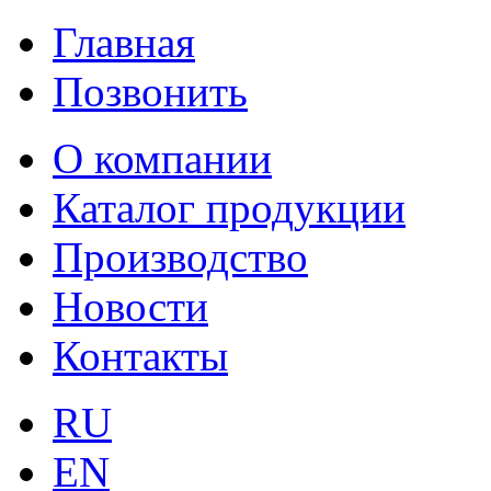
Главная
Позвонить
О компании
Каталог продукции
Производство
Новости
Контакты
RU
EN