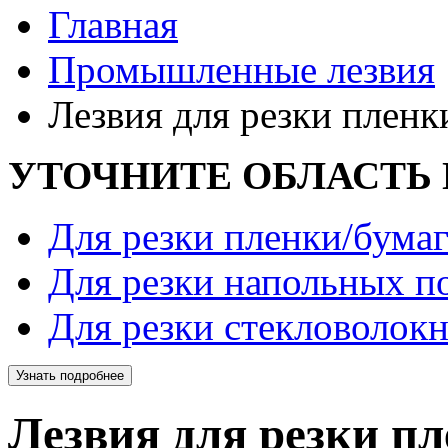
Главная
Промышленные лезвия
Лезвия для резки пленк
УТОЧНИТЕ ОБЛАСТЬ
Для резки пленки/бума
Для резки напольных п
Для резки стекловолокн
Узнать подробнее
Лезвия для резки п