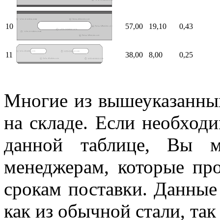
10
57,00
19,10
0,43
11
38,00
8,00
0,25
Многие из вышеуказанных
на складе. Если необход
данной таблице, Вы м
менеджерам, которые пр
срокам поставки. Данные
как из обычной стали, та