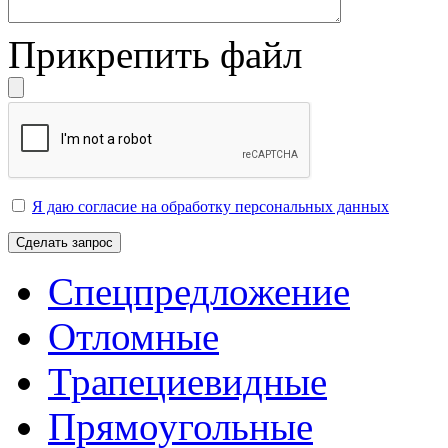
Прикрепить файл
Я даю согласие на обработку персональных данных
Сделать запрос
Спецпредложение
Отломные
Трапециевидные
Прямоугольные