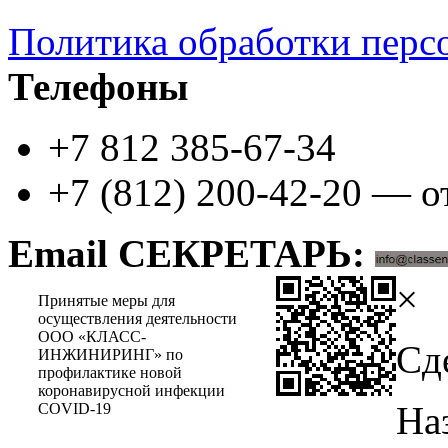
Политика обработки перс
Телефоны
+7 812 385-67-34
+7 (812) 200-42-20 — о
Email СЕКРЕТАРЬ:
×
Принятые меры для
осуществления деятельности
ООО «КЛАСС-
Сд
ИНЖИНИРИНГ» по
профилактике новой
коронавирусной инфекции
На
COVID-19