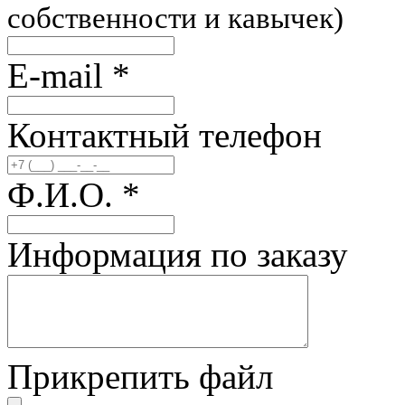
собственности и кавычек)
E-mail
*
Контактный телефон
Ф.И.О.
*
Информация по заказу
Прикрепить файл