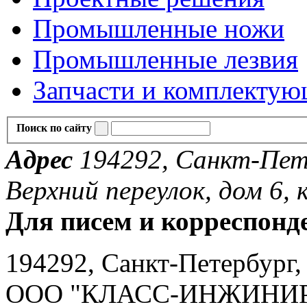
Промышленные ножи
Промышленные лезвия
Запчасти и комплекту
Поиск по сайту
Адрес
194292, Санкт-Пете
Верхний переулок, дом 6, к
Для писем и корреспонд
194292, Санкт-Петербург, 
ООО "КЛАСС-ИНЖИНИ