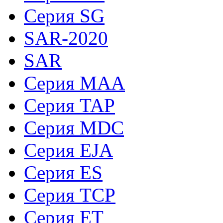
Серия SG
SAR-2020
SAR
Серия MAA
Серия TAP
Серия MDC
Серия EJA
Серия ES
Серия TCP
Серия ET