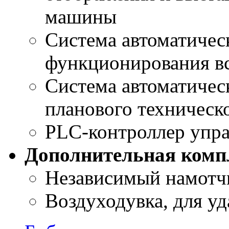
машины
Система автоматичес
функционирования в
Система автоматичес
планового техническ
PLC-контроллер упр
Дополнительная комп
Независимый намотч
Воздуходувка, для у