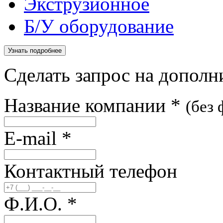
Экструзионное
Б/У оборудование
Узнать подробнее
Сделать запрос на допол
Название компании
*
(без
E-mail
*
Контактный телефон
Ф.И.О.
*