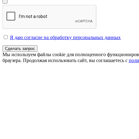
Я даю согласие на обработку персональных данных
Сделать запрос
Мы используем файлы cookie для полноценного функционирован
браузера. Продолжая использовать сайт, вы соглашаетесь с
поли