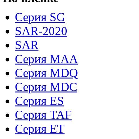
Серия SG
SAR-2020
SAR
Серия MAA
Серия MDQ
Серия MDC
Серия ES
Серия TAF
Серия ET