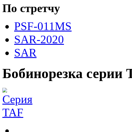
По стретчу
PSF-011MS
SAR-2020
SAR
Бобинорезка серии 