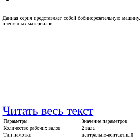
Данная серия представляет собой бобинорезательную машину
пленочных материалов.
Читать весь текст
Параметры
Значение параметров
Количество рабочих валов
2 вала
Тип намотки
центрально-контактный