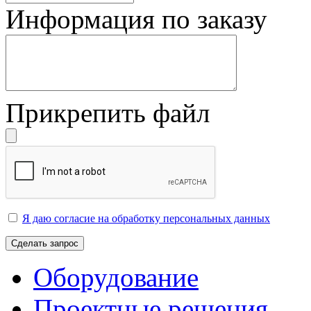
Информация по заказу
Прикрепить файл
Я даю согласие на обработку персональных данных
Сделать запрос
Оборудование
Проектные решения