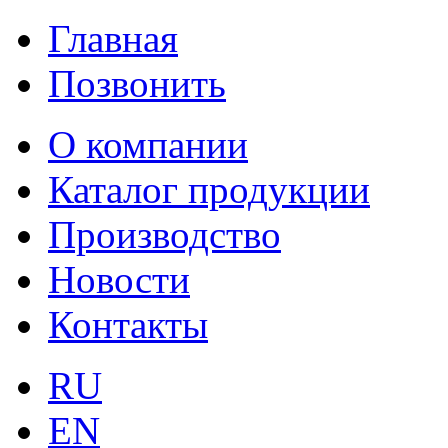
Главная
Позвонить
О компании
Каталог продукции
Производство
Новости
Контакты
RU
EN