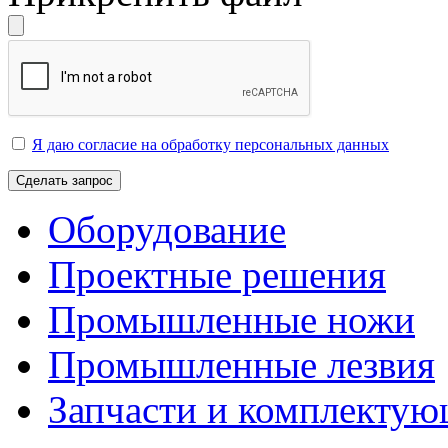
Я даю согласие на обработку персональных данных
Сделать запрос
Оборудование
Проектные решения
Промышленные ножи
Промышленные лезвия
Запчасти и комплекту