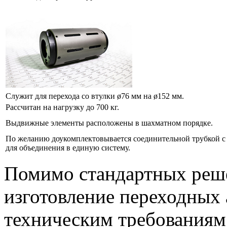
Служит для перехода со втулки ø76 мм на ø152 мм.
Рассчитан на нагрузку до 700 кг.
Выдвижные элементы расположены в шахматном порядке.
По желанию доукомплектовывается соединительной трубкой с
для объединения в единую систему.
Помимо стандартных реш
изготовление переходных 
техническим требованиям