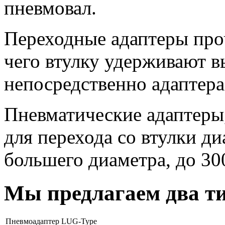
пневмовал.
Переходные адаптеры проч
чего втулку удерживают 
непосредственно адаптера
Пневматические адаптеры,
для перехода со втулки ди
большего диаметра, до 300
Мы предлагаем два т
Пневмоадаптер LUG-Type