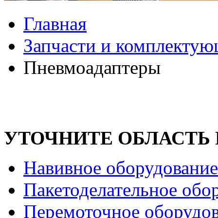
Главная
Запчасти и комплекту
Пневмоадаптеры
УТОЧНИТЕ ОБЛАСТЬ
Навивное оборудование
Пакетоделательное обо
Перемоточное оборудо