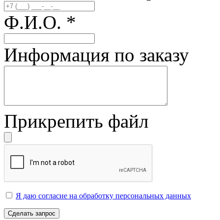
Ф.И.О.
*
Информация по заказу
Прикрепить файл
Я даю согласие на обработку персональных данных
Сделать запрос