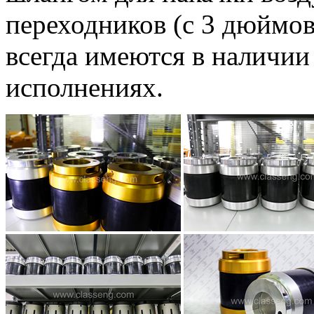
переходников (с 3 дюймов
всегда имеются в наличии
исполнениях.