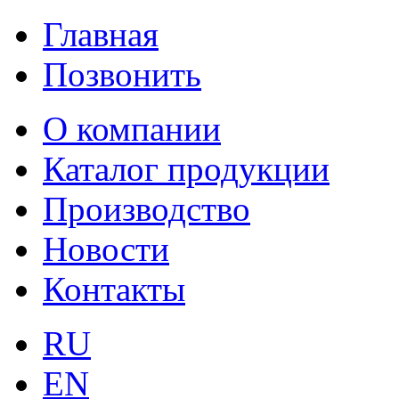
Главная
Позвонить
О компании
Каталог продукции
Производство
Новости
Контакты
RU
EN