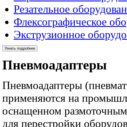
Резательное оборудова
Флексографическое обо
Экструзионное оборудо
Узнать подробнее
Пневмоадаптеры
Пневмоадаптеры (пневмат
применяются на промышл
оснащенном размоточным
для перестройки оборудо