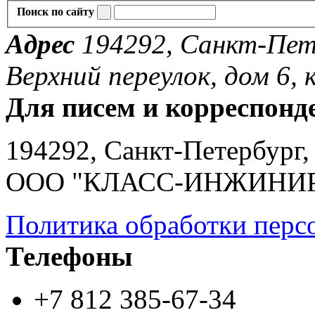
Поиск по сайту
Адрес
194292, Санкт-Пете
Верхний переулок, дом 6, к
Для писем и корреспонд
194292, Санкт-Петербург, 
ООО "КЛАСС-ИНЖИНИ
Политика обработки перс
Телефоны
+7 812 385-67-34