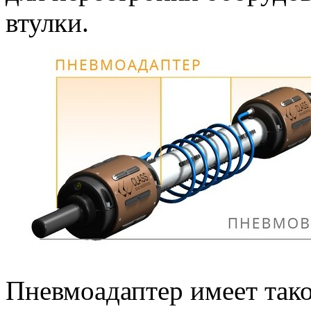
втулки.
Пневмоадаптер имеет тако