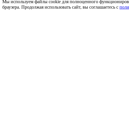
Мы используем файлы cookie для полноценного функционирован
браузера. Продолжая использовать сайт, вы соглашаетесь с
поли