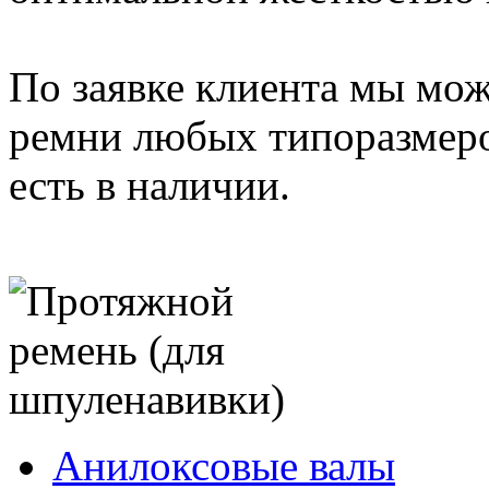
По заявке клиента мы мо
ремни любых типоразмеро
есть в наличии.
Анилоксовые валы