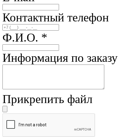
Контактный телефон
Ф.И.О.
*
Информация по заказу
Прикрепить файл