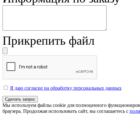
Прикрепить файл
Я даю согласие на обработку персональных данных
Сделать запрос
Мы используем файлы cookie для полноценного функционирован
браузера. Продолжая использовать сайт, вы соглашаетесь с
поли