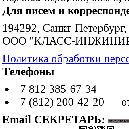
Для писем и корреспонд
194292, Санкт-Петербург, 
ООО "КЛАСС-ИНЖИНИ
Политика обработки перс
Телефоны
+7 812 385-67-34
+7 (812) 200-42-20 — о
Email СЕКРЕТАРЬ: