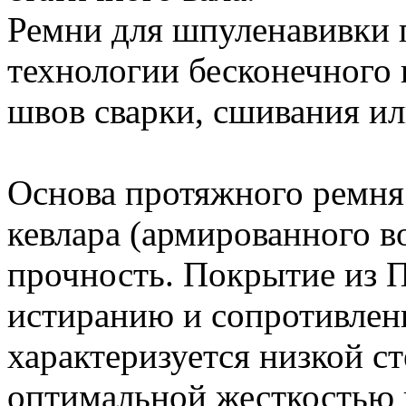
Ремни для шпуленавивки
технологии бесконечного 
швов сварки, сшивания ил
Основа протяжного ремня 
кевлара (армированного в
прочность. Покрытие из П
истиранию и сопротивлен
характеризуется низкой с
оптимальной жесткостью 