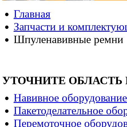
Главная
Запчасти и комплекту
Шпуленавивные ремни
УТОЧНИТЕ ОБЛАСТЬ
Навивное оборудование
Пакетоделательное обо
Перемоточное оборудо