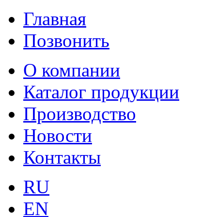
Главная
Позвонить
О компании
Каталог продукции
Производство
Новости
Контакты
RU
EN