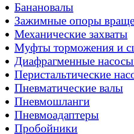
Банановалы
Зажимные опоры вращ
Механические захваты
Муфты торможения и с
Диафрагменные насосы 
Перистальтические нас
Пневматические валы
Пневмошланги
Пневмоадаптеры
Пробойники