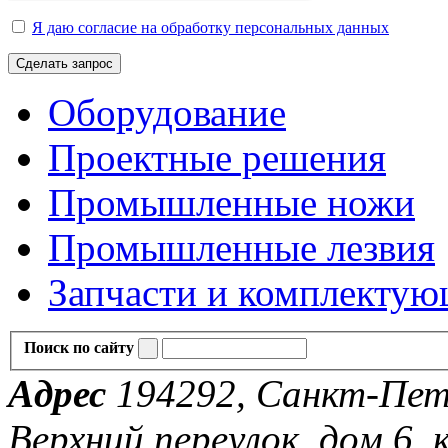
Я даю согласие на обработку персональных данных
Сделать запрос
Оборудование
Проектные решения
Промышленные ножи
Промышленные лезвия
Запчасти и комплекту
Поиск по сайту
Адрес
194292, Санкт-Пете
Верхний переулок, дом 6, к