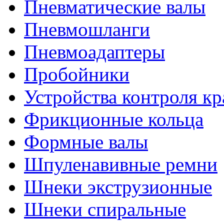
Пневматические валы
Пневмошланги
Пневмоадаптеры
Пробойники
Устройства контроля к
Фрикционные кольца
Формные валы
Шпуленавивные ремни
Шнеки экструзионные
Шнеки спиральные