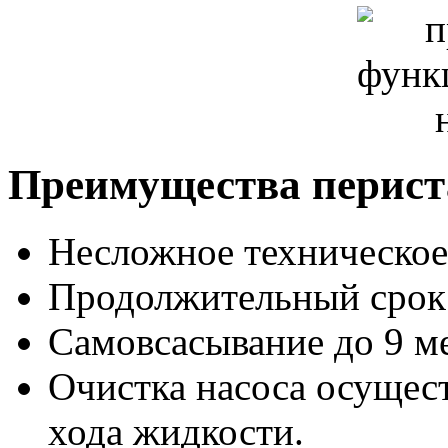
Преимущества перист
Несложное техническое
Продолжительный срок
Самовсасывание до 9 м
Очистка насоса осущест
хода жидкости.