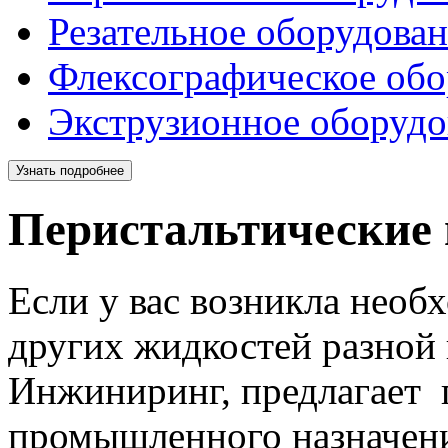
Резательное оборудова
Флексографическое обо
Экструзионное оборудо
Узнать подробнее
Перистальтические
Если у вас возникла необ
других жидкостей разной 
Инжиниринг, предлагает 
промышленного назначен