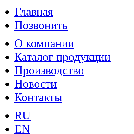
Главная
Позвонить
О компании
Каталог продукции
Производство
Новости
Контакты
RU
EN