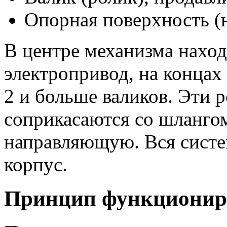
Опорная поверхность (
В центре механизма нахо
электропривод, на концах
2 и больше валиков. Эти 
соприкасаются со шланго
направляющую. Вся систе
корпус.
Принцип функционир