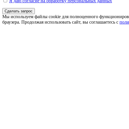
Я даю согласие на обработку персональных данных
Сделать запрос
Мы используем файлы cookie для полноценного функционирован
браузера. Продолжая использовать сайт, вы соглашаетесь с
поли