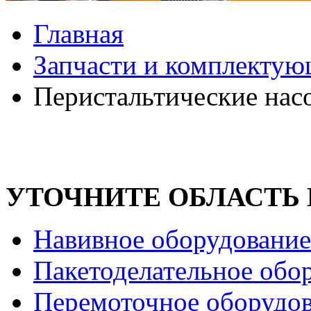
Главная
Запчасти и комплекту
Перистальтические нас
УТОЧНИТЕ ОБЛАСТЬ
Навивное оборудование
Пакетоделательное обо
Перемоточное оборудо