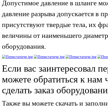
Допустимое давление в шланге може
давление разрыва допускается в п
присутствуют твердые тела, их ф
величины от наименьшего диаметра
оборудования.
Если вас заинтересовал п
можете обратиться к нам 
сделать заказ оборудован
Также вы можете скачать и заполн