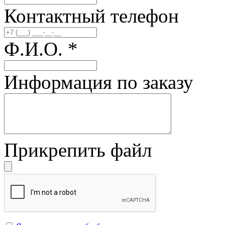
Контактный телефон
Ф.И.О.
*
Информация по заказу
Прикрепить файл