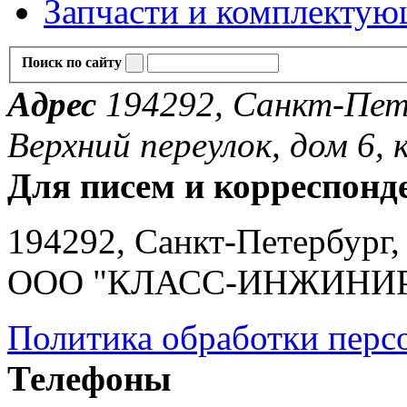
Запчасти и комплекту
Поиск по сайту
Адрес
194292, Санкт-Пете
Верхний переулок, дом 6, к
Для писем и корреспонд
194292, Санкт-Петербург, 
ООО "КЛАСС-ИНЖИНИ
Политика обработки перс
Телефоны