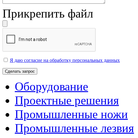
Прикрепить файл
Я даю согласие на обработку персональных данных
Сделать запрос
Оборудование
Проектные решения
Промышленные ножи
Промышленные лезвия