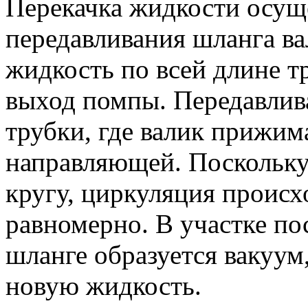
Перекачка жидкости осущ
передавливания шланга ва
жидкость по всей длине т
выход помпы. Передавлива
трубки, где валик прижим
направляющей. Поскольку
кругу, циркуляция происх
равномерно. В участке по
шланге образуется вакуум,
новую жидкость.