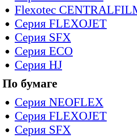
Flexotec CENTRALFILM
Серия FLEXOJET
Серия SFX
Серия ECO
Серия HJ
По бумаге
Серия NEOFLEX
Серия FLEXOJET
Серия SFX