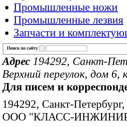
Промышленные ножи
Промышленные лезвия
Запчасти и комплекту
Поиск по сайту
Адрес
194292, Санкт-Пете
Верхний переулок, дом 6, к
Для писем и корреспонд
194292, Санкт-Петербург, 
ООО "КЛАСС-ИНЖИНИ