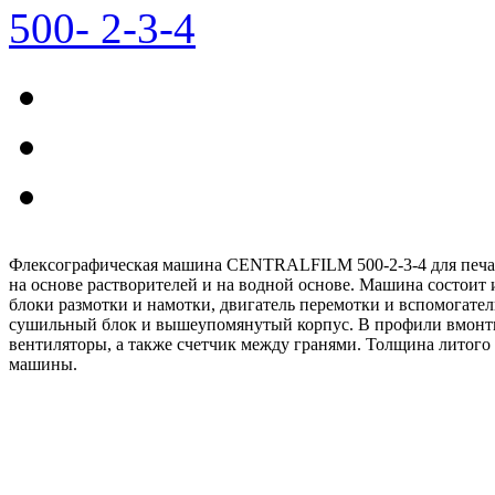
Флексографическая машина CENTRALFILM 500-2-3-4 для печати 
на основе растворителей и на водной основе. Машина состоит 
блоки размотки и намотки, двигатель перемотки и вспомогате
сушильный блок и вышеупомянутый корпус. В профили вмонт
вентиляторы, а также счетчик между гранями. Толщина литого 
машины.