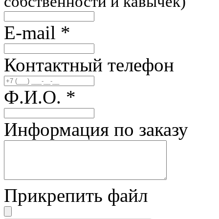
собственности и кавычек)
E-mail
*
Контактный телефон
Ф.И.О.
*
Информация по заказу
Прикрепить файл