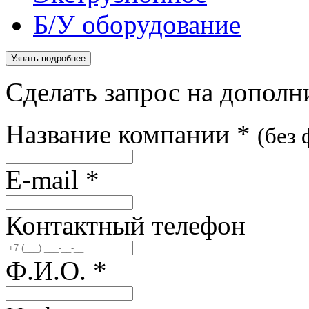
Б/У оборудование
Узнать подробнее
Сделать запрос на допол
Название компании
*
(без
E-mail
*
Контактный телефон
Ф.И.О.
*