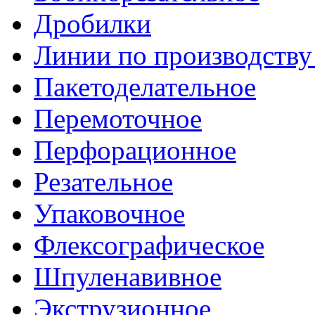
Дробилки
Линии по производству
Пакетоделательное
Перемоточное
Перфорационное
Резательное
Упаковочное
Флексографическое
Шпуленавивное
Экструзионное