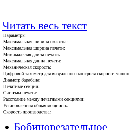
Читать весь текст
Параметры
Максимальная ширина полотна:
Максимальная ширина печати:
Минимальная длина печати:
Максимальная длина печати:
Механическая скорость:
Цифровой тахометр для визуального контроля скорости машины
Диаметр барабана:
Печатные секции:
Системы печати:
Расстояние между печатными секциями:
Установленная общая мощность:
Скорость производства:
Бобинорезательное