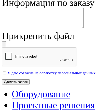
Информация по заказу
Прикрепить файл
Я даю согласие на обработку персональных данных
Сделать запрос
Оборудование
Проектные решения