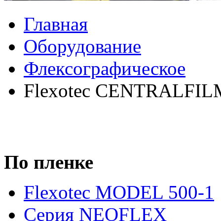
Главная
Оборудование
Флексографическое
Flexotec CENTRALFILM
По пленке
Flexotec MODEL 500-1
Серия NEOFLEX