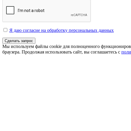
Я даю согласие на обработку персональных данных
Сделать запрос
Мы используем файлы cookie для полноценного функционирован
браузера. Продолжая использовать сайт, вы соглашаетесь с
поли