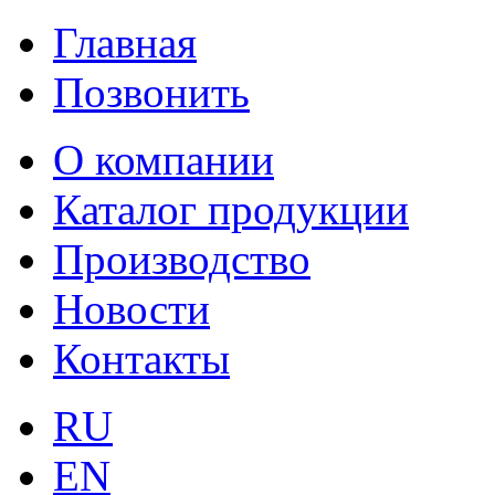
Главная
Позвонить
О компании
Каталог продукции
Производство
Новости
Контакты
RU
EN