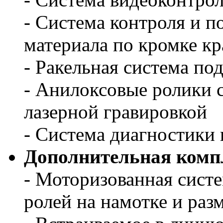
- Система контроля и 
материала по кромке кр
- Ракельная система по
- Анилоксовые ролики 
лазерной гравировкой
- Система диагностики
Дополнительная комп
- Моторизованная сист
ролей на намотке и раз