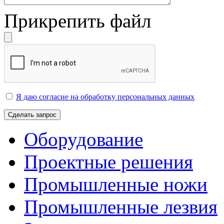
Прикрепить файл
Я даю согласие на обработку персональных данных
Сделать запрос
Оборудование
Проектные решения
Промышленные ножи
Промышленные лезвия