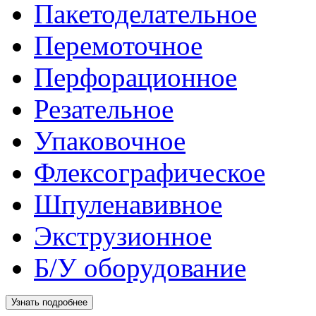
Пакетоделательное
Перемоточное
Перфорационное
Резательное
Упаковочное
Флексографическое
Шпуленавивное
Экструзионное
Б/У оборудование
Узнать подробнее