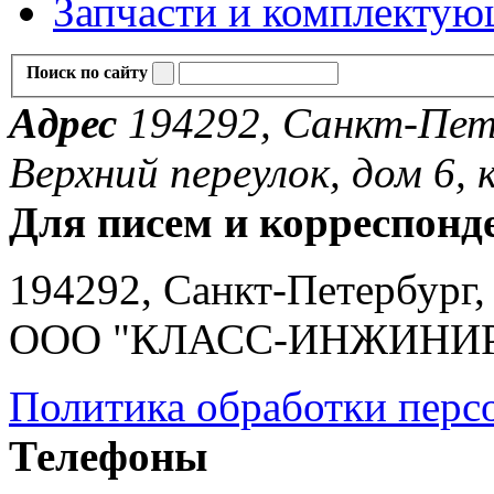
Запчасти и комплекту
Поиск по сайту
Адрес
194292, Санкт-Пете
Верхний переулок, дом 6, к
Для писем и корреспонд
194292, Санкт-Петербург, 
ООО "КЛАСС-ИНЖИНИ
Политика обработки перс
Телефоны