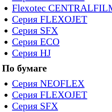
Flexotec CENTRALFILM
Серия FLEXOJET
Серия SFX
Серия ECO
Серия HJ
По бумаге
Серия NEOFLEX
Серия FLEXOJET
Серия SFX