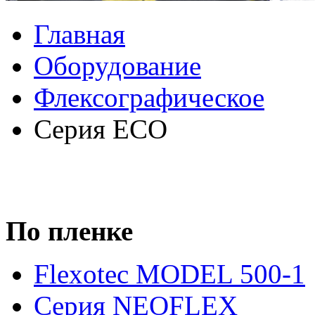
Главная
Оборудование
Флексографическое
Серия ECO
По пленке
Flexotec MODEL 500-1
Серия NEOFLEX