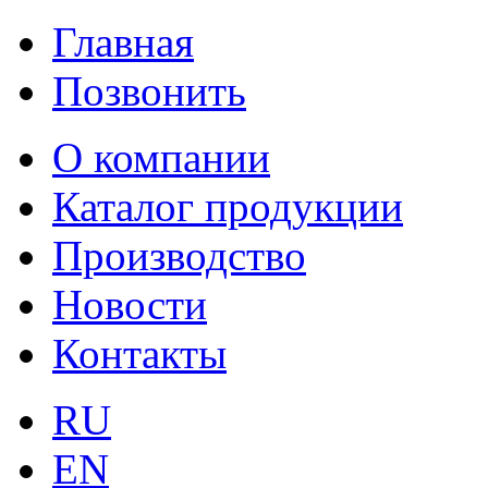
Главная
Позвонить
О компании
Каталог продукции
Производство
Новости
Контакты
RU
EN