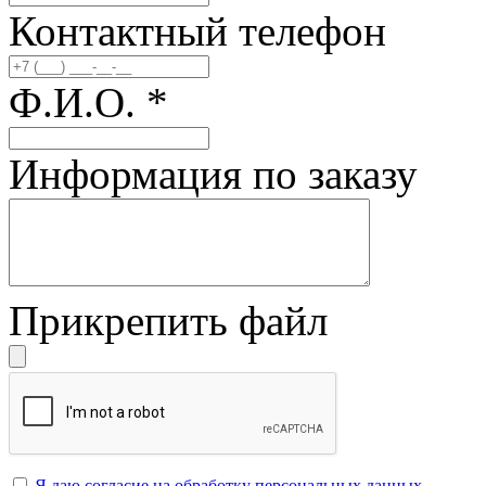
Контактный телефон
Ф.И.О.
*
Информация по заказу
Прикрепить файл
Я даю согласие на обработку персональных данных