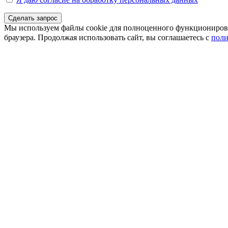
Сделать запрос
Мы используем файлы cookie для полноценного функционирован
браузера. Продолжая использовать сайт, вы соглашаетесь с
поли